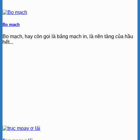
Bo mạch
Bo mạch, hay còn gọi là bảng mạch in, là nền tảng của hầu
hết...