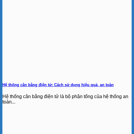
Hệ thống cân bằng điện tử: Cách sử dụng hiệu quả, an toàn
Hệ thống cân bằng điện tử là bộ phận tổng của hệ thống an
toàn...