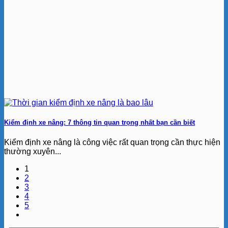
Kiểm định xe nâng: 7 thông tin quan trọng nhất bạn cần biết
Kiểm định xe nâng là công việc rất quan trọng cần thực hiện
thường xuyên...
1
2
3
4
5