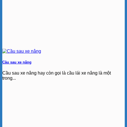
Cầu sau xe nâng
Cầu sau xe nâng hay còn gọi là cầu lái xe nâng là một
trong...