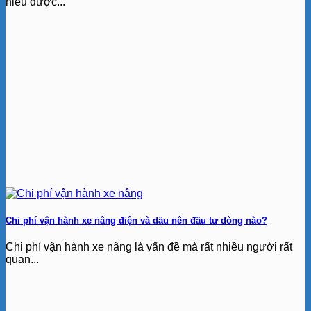
hiểu được...
Chi phí vận hành xe nâng điện và dầu nên đầu tư dòng nào?
Chi phí vận hành xe nâng là vấn đề mà rất nhiều người rất
quan...