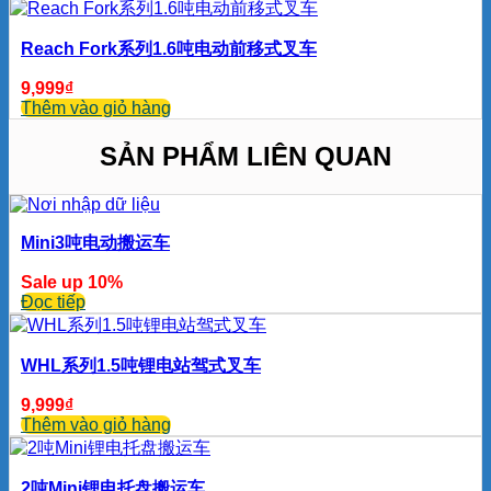
Reach Fork系列1.6吨电动前移式叉车
9,999
₫
Thêm vào giỏ hàng
SẢN PHẨM LIÊN QUAN
Mini3吨电动搬运车
Sale up 10%
Đọc tiếp
WHL系列1.5吨锂电站驾式叉车
9,999
₫
Thêm vào giỏ hàng
2吨Mini锂电托盘搬运车