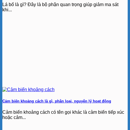
Lá bố là gì? Đây là bộ phận quan trọng giúp giảm ma sát
khi...
Cảm biến khoảng cách là gì, phân loại, nguyên lý hoạt động
Cảm biến khoảng cách có tên gọi khác là cảm biến tiếp xúc
hoặc cảm...