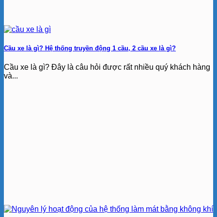
Cầu xe là gì? Hệ thống truyền động 1 cầu, 2 cầu xe là gì?
Cầu xe là gì? Đây là câu hỏi được rất nhiều quý khách hàng
và...