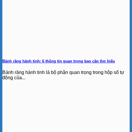
Bánh răng hành tinh: 6 thông tin quan trọng bạn cần tìm hiểu
Bánh răng hành tinh là bộ phận quan trọng trong hộp số tự
động của...