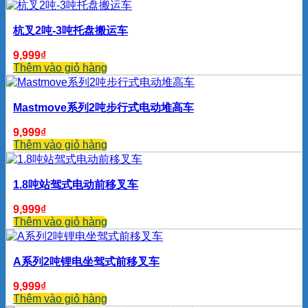
杭叉2吨-3吨托盘搬运车
9,999
₫
Thêm vào giỏ hàng
Mastmove系列2吨步行式电动堆高车
9,999
₫
Thêm vào giỏ hàng
1.8吨站驾式电动前移叉车
9,999
₫
Thêm vào giỏ hàng
A系列2吨锂电坐驾式前移叉车
9,999
₫
Thêm vào giỏ hàng