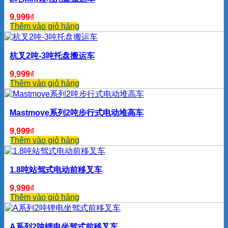
9,999
₫
Thêm vào giỏ hàng
杭叉2吨-3吨托盘搬运车
9,999
₫
Thêm vào giỏ hàng
Mastmove系列2吨步行式电动堆高车
9,999
₫
Thêm vào giỏ hàng
1.8吨站驾式电动前移叉车
9,999
₫
Thêm vào giỏ hàng
A系列2吨锂电坐驾式前移叉车