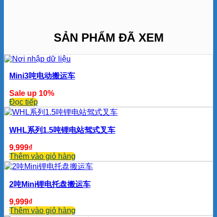
SẢN PHẨM ĐÃ XEM
Mini3吨电动搬运车
Sale up 10%
Đọc tiếp
WHL系列1.5吨锂电站驾式叉车
9,999
₫
Thêm vào giỏ hàng
2吨Mini锂电托盘搬运车
9,999
₫
Thêm vào giỏ hàng