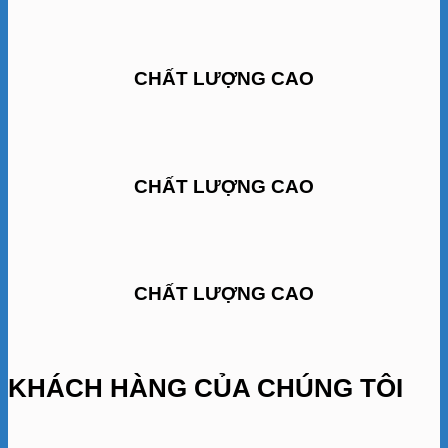
CHẤT LƯỢNG CAO
CHẤT LƯỢNG CAO
CHẤT LƯỢNG CAO
KHÁCH HÀNG CỦA CHÚNG TÔI