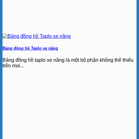
Bảng đồng hồ Taplo xe nâng
Bảng đồng hồ taplo xe nâng là một bộ phận không thể thiếu
trên mọi...